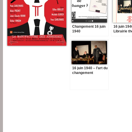
Changement 16 juin
16 juin 194
1940
Librairie th
2015
16 juin 1940 – l’art du
changement