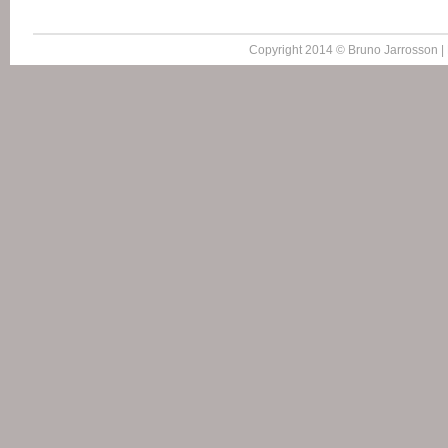
Copyright 2014 © Bruno Jarrosson |