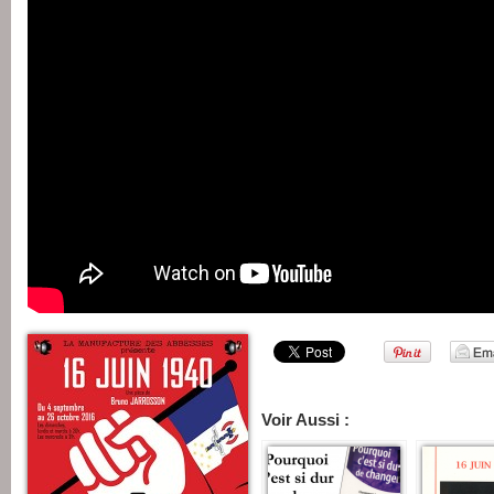
Voir Aussi :