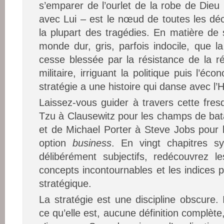
s’emparer de l’ourlet de la robe de Dieu
avec Lui – est le nœud de toutes les déc
la plupart des tragédies. En matière de s
monde dur, gris, parfois indocile, que la
cesse blessée par la résistance de la réa
militaire, irriguant la politique puis l’éco
stratégie a une histoire qui danse avec l’H
Laissez-vous guider à travers cette fre
Tzu à Clausewitz pour les champs de batai
et de Michael Porter à Steve Jobs pour 
option
business
. En vingt chapitres sy
délibérément subjectifs, redécouvrez l
concepts incontournables et les indices 
stratégique.
La stratégie est une discipline obscure. Il
ce qu’elle est, aucune définition complète,