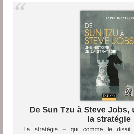
De Sun Tzu à Steve Jobs, u
la stratégie
La stratégie – qui comme le disait