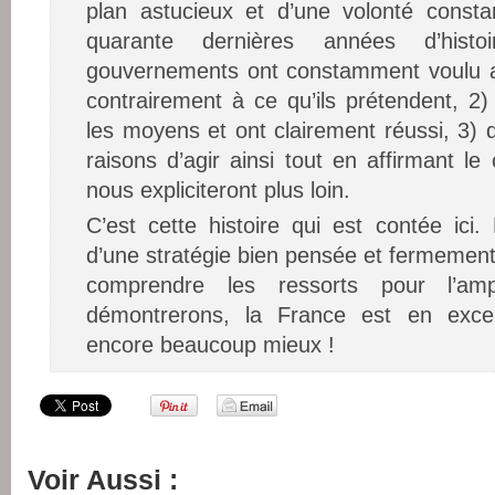
plan astucieux et d’une volonté consta
quarante dernières années d’his
gouvernements ont constamment voulu 
contrairement à ce qu’ils prétendent, 2)
les moyens et ont clairement réussi, 3) 
raisons d’agir ainsi tout en affirmant le
nous expliciteront plus loin.
C’est cette histoire qui est contée ici. 
d’une stratégie bien pensée et fermement
comprendre les ressorts pour l’amp
démontrerons, la France est en excel
encore beaucoup mieux !
Voir Aussi :