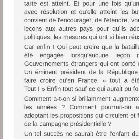
tarte est atteint. Et pour une fois qu’u
avec résolution et qu’elle atteint les bu
convient de l’encourager, de l’étendre, 
leçons aux autres pays pour qu’ils ado
politiques, les mesures qui ont si bien ré
Car enfin ! Qui peut croire que la batai
été engagée lorsqu’aucune leçon 
Gouvernements étrangers qui ont port
Un éminent président de la Républiqu
faire croire qu’en France, « tout a é
Tout ! » Enfin tout sauf ce qui aurait pu f
Comment a-t-on si brillamment augmenté
les années ? Comment pourrait-on a
adoptant les propositions qui circulent et 
de la campagne présidentielle ?
Un tel succès ne saurait être l’enfant du