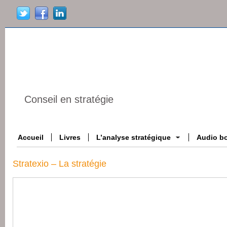
Conseil en stratégie
Accueil
Livres
L’analyse stratégique
Audio b
Stratexio – La stratégie