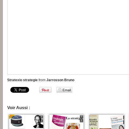
Stratexio strategie
from
Jarrosson Bruno
Voir Aussi :