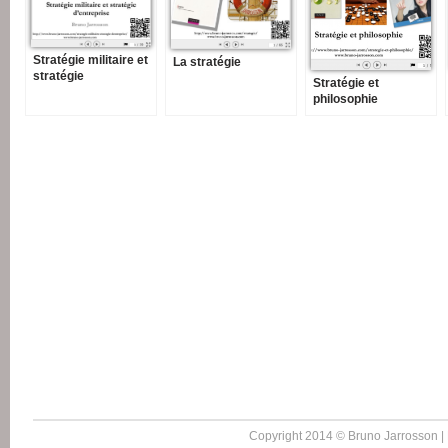
Stratégie militaire et
La stratégie
stratégie
Stratégie et
d’entreprise
philosophie
Copyright 2014 © Bruno Jarrosson |