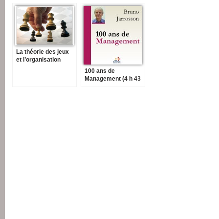
La théorie des jeux
et l’organisation
100 ans de
Management (4 h 43
mn)