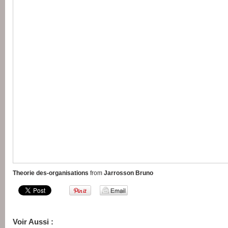
Theorie des-organisations
from
Jarrosson Bruno
Voir Aussi :