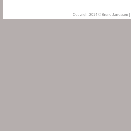
Copyright 2014 © Bruno Jarrosson |