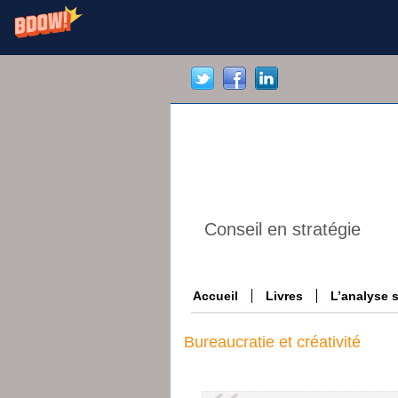
Conseil en stratégie
Accueil
Livres
L’analyse 
Bureaucratie et créativité