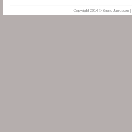
Copyright 2014 © Bruno Jarrosson |