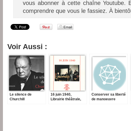
vous abonner à cette chaîne Youtube. E
comprendre que vous le fassiez. À bientô
Voir Aussi :
Le silence de
16 juin 1940,
Conserver sa liberté
Churchill
Librairie théâtrale,
de manoeuvre
2015