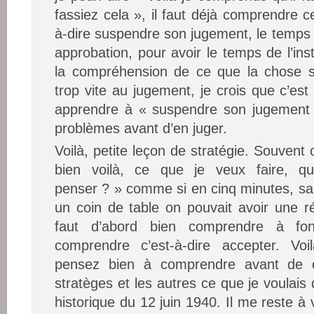
fassiez cela », il faut déjà comprendre ce 
à-dire suspendre son jugement, le temps
approbation, pour avoir le temps de l’inst
la compréhension de ce que la chose si
trop vite au jugement, je crois que c’est P
apprendre à « suspendre son jugement »
problèmes avant d’en juger.
Voilà, petite leçon de stratégie. Souven
bien voilà, ce que je veux faire, q
penser ? » comme si en cinq minutes, san
un coin de table on pouvait avoir une r
faut d’abord bien comprendre à fo
comprendre c’est-à-dire accepter. Voi
pensez bien à comprendre avant de c
stratèges et les autres ce que je voulais
historique du 12 juin 1940. Il me reste à v