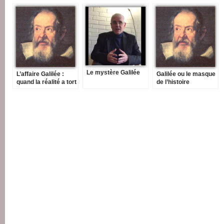
Le mystère Galilée
L’affaire Galilée :
Galilée ou le masque
quand la réalité a tort
de l’histoire