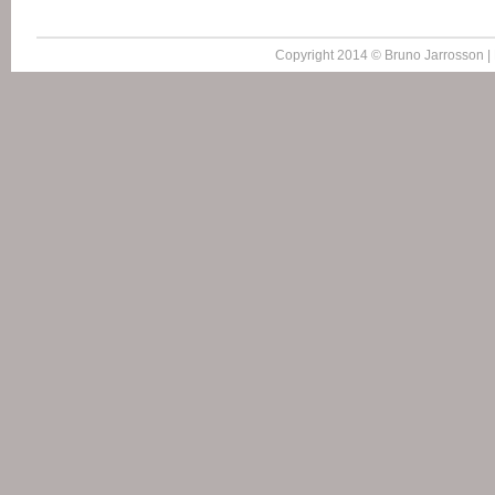
Copyright 2014 © Bruno Jarrosson |