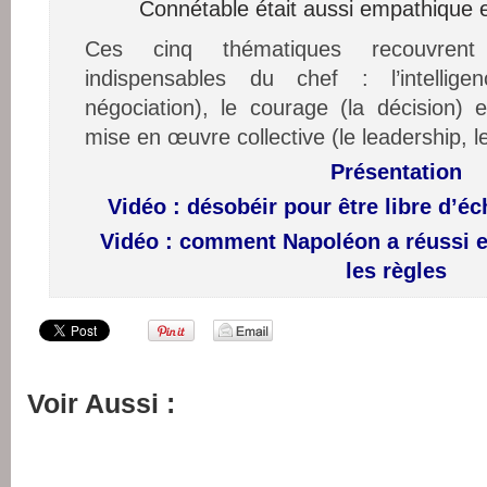
Connétable était aussi empathique 
Ces cinq thématiques recouvrent 
indispensables du chef : l’intellige
négociation), le courage (la décision) 
mise en œuvre collective (le leadership,
Présentation
Vidéo : désobéir pour être libre d’é
Vidéo : comment Napoléon a réussi e
les règles
Voir Aussi :