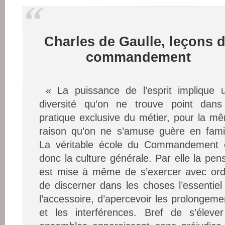
Charles de Gaulle, leçons 
commandement
« La puissance de l’esprit implique 
diversité qu’on ne trouve point dans
pratique exclusive du métier, pour la m
raison qu’on ne s’amuse guère en famil
La véritable école du Commandement 
donc la culture générale. Par elle la pen
est mise à même de s’exercer avec ord
de discerner dans les choses l’essentiel
l’accessoire, d’apercevoir les prolongeme
et les interférences. Bref de s’élev