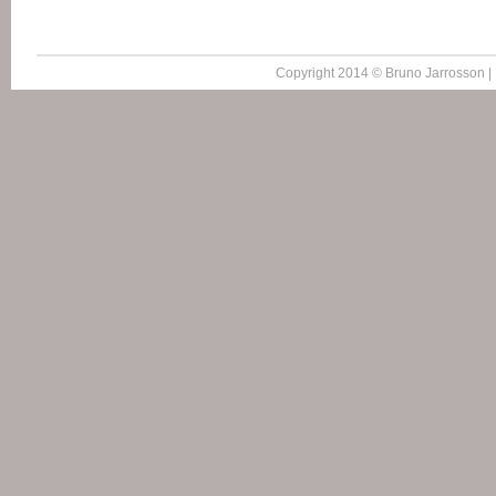
Copyright 2014 © Bruno Jarrosson |