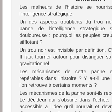
Les malheurs de l’histoire se nourri
l’intelligence stratégique.
Un des aspects troublants du trou noi
panne de l’intelligence stratégique 
douloureuse : pourquoi les peuples creu
sifflotant ?
Un trou noir est invisible par définition. 
Il faut tourner autour pour distinguer sa
gravitationnel.
Les mécanismes de cette panne exis
repérables dans l’histoire ? Y a-t-il u
l’on retrouve à certains moments ?
Les mécanismes de la panne sont-ils re
Le
décideur
qui s’obstine dans l’échec, d
accessible à l’idée qu’il pourrait et de