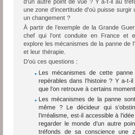
d’un autre point de vue ? Y a-t-il au tr
une zone d’incertitude d’où puisse surgir 
un changement ?
À partir de l’exemple de la Grande Gue
chef qui l’ont conduite en France et e
explore les mécanismes de la panne de l’i
et leur thérapie.
D’où ces questions :
Les mécanismes de cette panne exi
repérables dans l’histoire ? Y a-t
que l’on retrouve à certains momen
Les mécanismes de la panne sont-i
même ? Le décideur qui s’obstin
l’irréalisme, est-il accessible à l’idée
regarder le monde d’un autre poin
tréfonds de sa conscience une zo