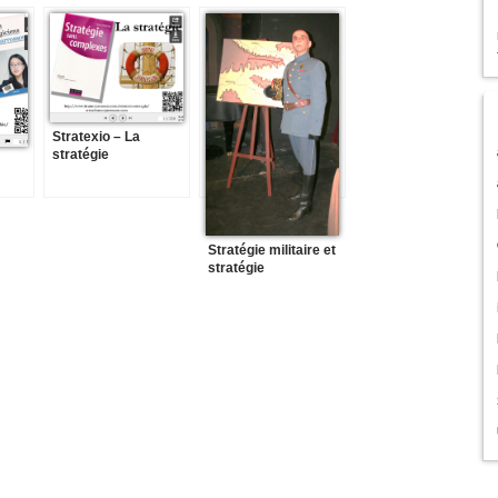
Stratexio – La
stratégie
Stratégie militaire et
stratégie
d’entreprise